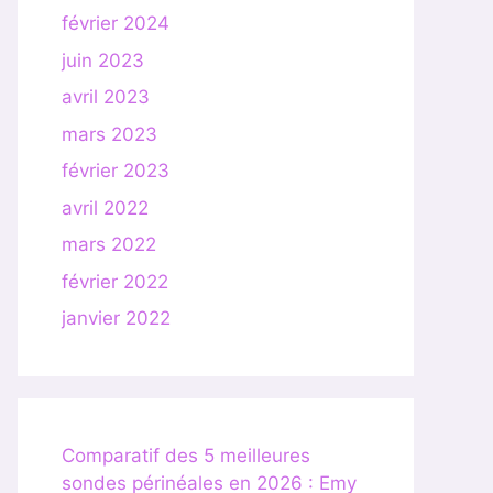
février 2024
juin 2023
avril 2023
mars 2023
février 2023
avril 2022
mars 2022
février 2022
janvier 2022
Comparatif des 5 meilleures
sondes périnéales en 2026 : Emy