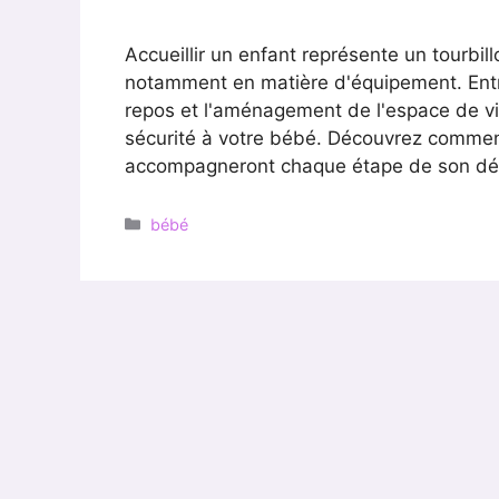
Accueillir un enfant représente un tourbil
notamment en matière d'équipement. Ent
repos et l'aménagement de l'espace de vi
sécurité à votre bébé. Découvrez comment
accompagneront chaque étape de son d
Catégories
bébé