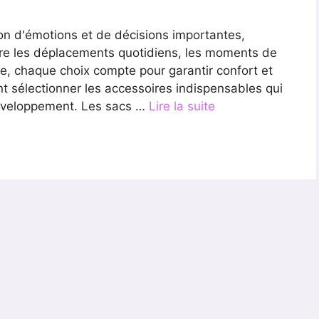
lon d'émotions et de décisions importantes,
re les déplacements quotidiens, les moments de
e, chaque choix compte pour garantir confort et
 sélectionner les accessoires indispensables qui
éveloppement. Les sacs …
Lire la suite