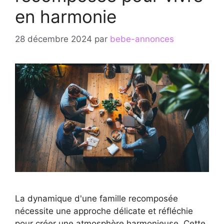
en harmonie
28 décembre 2024
par
bebe-annonces
La dynamique d'une famille recomposée
nécessite une approche délicate et réfléchie
pour créer une atmosphère harmonieuse. Cette