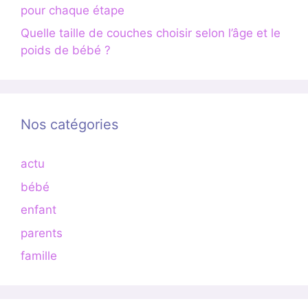
pour chaque étape
Quelle taille de couches choisir selon l’âge et le
poids de bébé ?
Nos catégories
actu
bébé
enfant
parents
famille