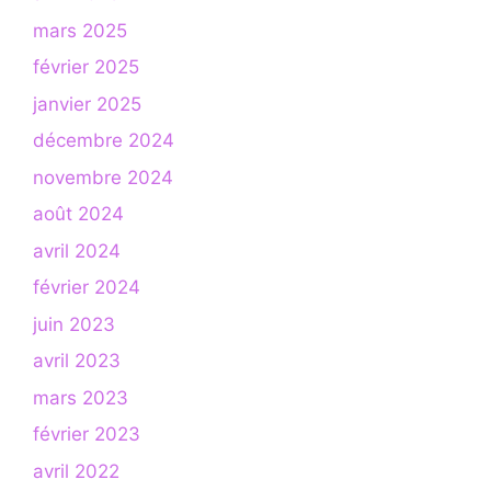
mars 2025
février 2025
janvier 2025
décembre 2024
novembre 2024
août 2024
avril 2024
février 2024
juin 2023
avril 2023
mars 2023
février 2023
avril 2022