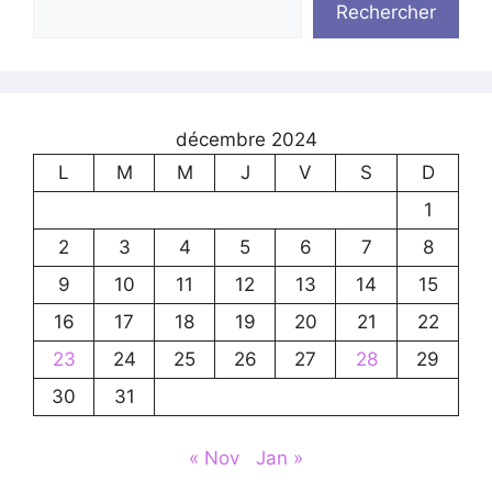
Rechercher
décembre 2024
L
M
M
J
V
S
D
1
2
3
4
5
6
7
8
9
10
11
12
13
14
15
16
17
18
19
20
21
22
23
24
25
26
27
28
29
30
31
« Nov
Jan »