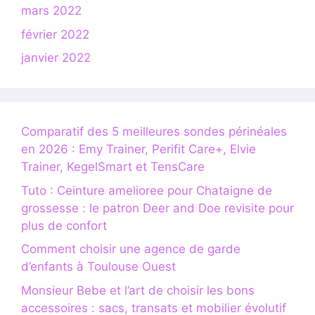
mars 2022
février 2022
janvier 2022
Comparatif des 5 meilleures sondes périnéales
en 2026 : Emy Trainer, Perifit Care+, Elvie
Trainer, KegelSmart et TensCare
Tuto : Ceinture amelioree pour Chataigne de
grossesse : le patron Deer and Doe revisite pour
plus de confort
Comment choisir une agence de garde
d’enfants à Toulouse Ouest
Monsieur Bebe et l’art de choisir les bons
accessoires : sacs, transats et mobilier évolutif