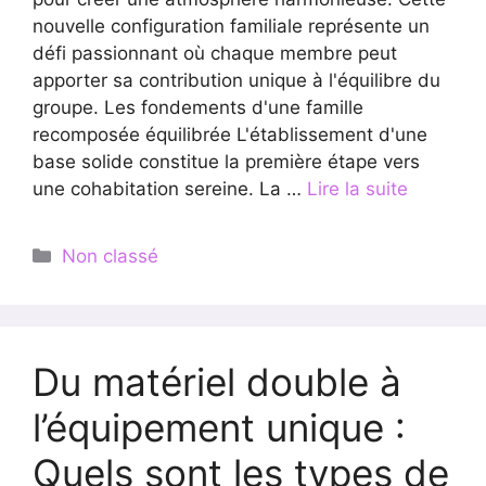
nouvelle configuration familiale représente un
défi passionnant où chaque membre peut
apporter sa contribution unique à l'équilibre du
groupe. Les fondements d'une famille
recomposée équilibrée L'établissement d'une
base solide constitue la première étape vers
une cohabitation sereine. La …
Lire la suite
Catégories
Non classé
Du matériel double à
l’équipement unique :
Quels sont les types de