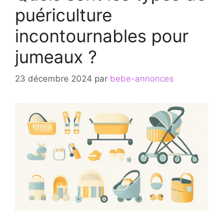
puériculture
incontournables pour
jumeaux ?
23 décembre 2024
par
bebe-annonces