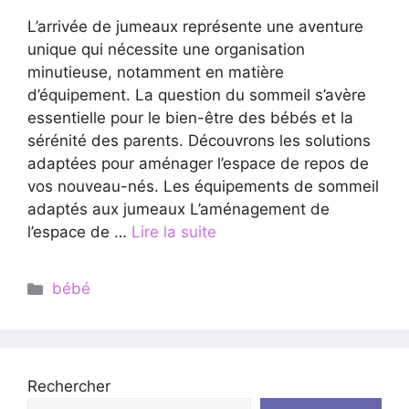
L’arrivée de jumeaux représente une aventure
unique qui nécessite une organisation
minutieuse, notamment en matière
d’équipement. La question du sommeil s’avère
essentielle pour le bien-être des bébés et la
sérénité des parents. Découvrons les solutions
adaptées pour aménager l’espace de repos de
vos nouveau-nés. Les équipements de sommeil
adaptés aux jumeaux L’aménagement de
l’espace de …
Lire la suite
Catégories
bébé
Rechercher