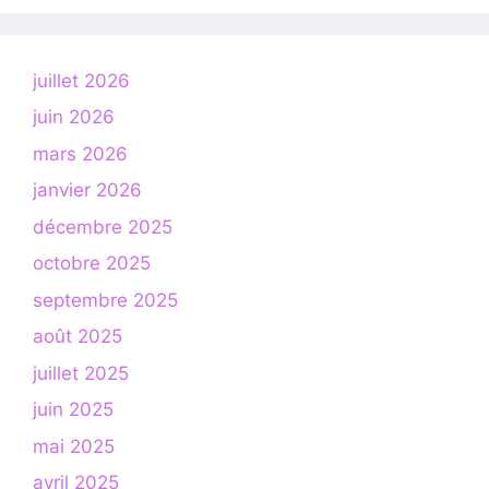
juillet 2026
juin 2026
mars 2026
janvier 2026
décembre 2025
octobre 2025
septembre 2025
août 2025
juillet 2025
juin 2025
mai 2025
avril 2025