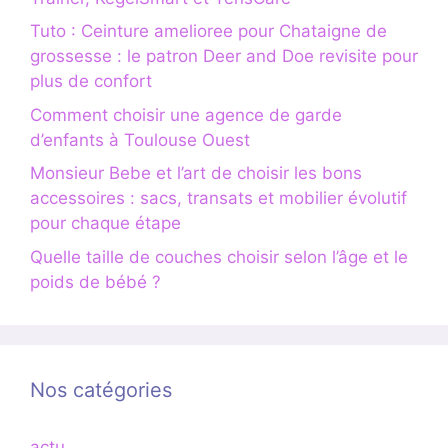
Tuto : Ceinture amelioree pour Chataigne de
grossesse : le patron Deer and Doe revisite pour
plus de confort
Comment choisir une agence de garde
d’enfants à Toulouse Ouest
Monsieur Bebe et l’art de choisir les bons
accessoires : sacs, transats et mobilier évolutif
pour chaque étape
Quelle taille de couches choisir selon l’âge et le
poids de bébé ?
Nos catégories
actu