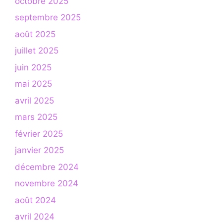
octobre 2025
septembre 2025
août 2025
juillet 2025
juin 2025
mai 2025
avril 2025
mars 2025
février 2025
janvier 2025
décembre 2024
novembre 2024
août 2024
avril 2024