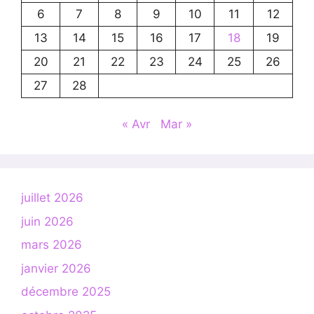
6
7
8
9
10
11
12
13
14
15
16
17
18
19
20
21
22
23
24
25
26
27
28
« Avr
Mar »
juillet 2026
juin 2026
mars 2026
janvier 2026
décembre 2025