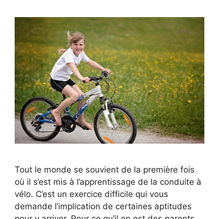
Tout le monde se souvient de la première fois
où il s’est mis à l’apprentissage de la conduite à
vélo. C’est un exercice difficile qui vous
demande l’implication de certaines aptitudes
pour y arriver. Pour ce qu’il en est des parents,