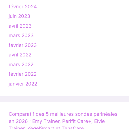
février 2024
juin 2023
avril 2023
mars 2023
février 2023
avril 2022
mars 2022
février 2022
janvier 2022
Comparatif des 5 meilleures sondes périnéales
en 2026 : Emy Trainer, Perifit Care+, Elvie
Trainer, KegelSmart et TensCare