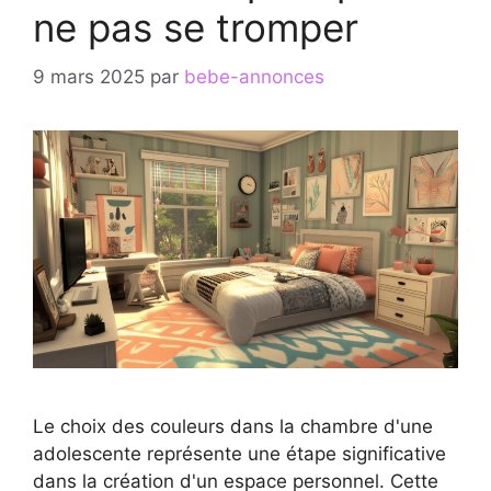
ne pas se tromper
9 mars 2025
par
bebe-annonces
Le choix des couleurs dans la chambre d'une
adolescente représente une étape significative
dans la création d'un espace personnel. Cette