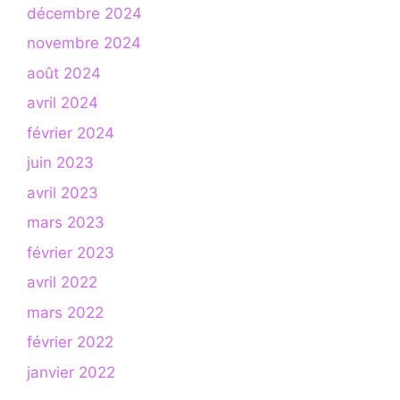
décembre 2024
novembre 2024
août 2024
avril 2024
février 2024
juin 2023
avril 2023
mars 2023
février 2023
avril 2022
mars 2022
février 2022
janvier 2022