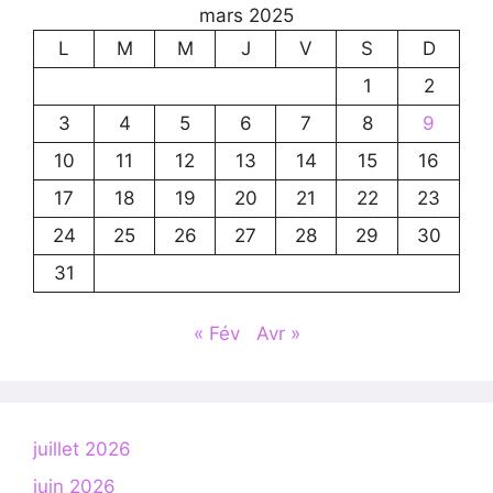
mars 2025
L
M
M
J
V
S
D
1
2
3
4
5
6
7
8
9
10
11
12
13
14
15
16
17
18
19
20
21
22
23
24
25
26
27
28
29
30
31
« Fév
Avr »
juillet 2026
juin 2026