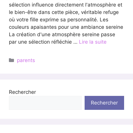
sélection influence directement l'atmosphère et
le bien-être dans cette pièce, véritable refuge
où votre fille exprime sa personnalité. Les
couleurs apaisantes pour une ambiance sereine
La création d'une atmosphère sereine passe
par une sélection réfléchie …
Lire la suite
Catégories
parents
Rechercher
Rechercher