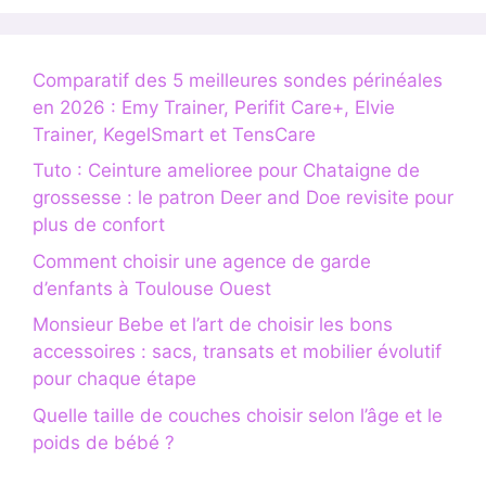
Comparatif des 5 meilleures sondes périnéales
en 2026 : Emy Trainer, Perifit Care+, Elvie
Trainer, KegelSmart et TensCare
Tuto : Ceinture amelioree pour Chataigne de
grossesse : le patron Deer and Doe revisite pour
plus de confort
Comment choisir une agence de garde
d’enfants à Toulouse Ouest
Monsieur Bebe et l’art de choisir les bons
accessoires : sacs, transats et mobilier évolutif
pour chaque étape
Quelle taille de couches choisir selon l’âge et le
poids de bébé ?