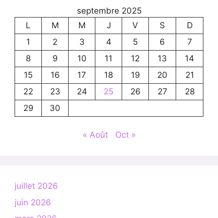
septembre 2025
L
M
M
J
V
S
D
1
2
3
4
5
6
7
8
9
10
11
12
13
14
15
16
17
18
19
20
21
22
23
24
25
26
27
28
29
30
« Août
Oct »
juillet 2026
juin 2026