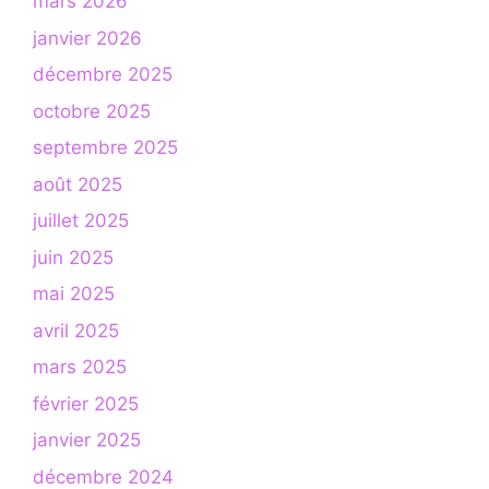
mars 2026
janvier 2026
décembre 2025
octobre 2025
septembre 2025
août 2025
juillet 2025
juin 2025
mai 2025
avril 2025
mars 2025
février 2025
janvier 2025
décembre 2024