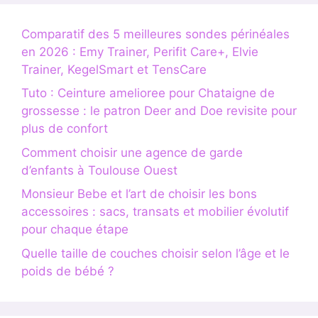
Comparatif des 5 meilleures sondes périnéales
en 2026 : Emy Trainer, Perifit Care+, Elvie
Trainer, KegelSmart et TensCare
Tuto : Ceinture amelioree pour Chataigne de
grossesse : le patron Deer and Doe revisite pour
plus de confort
Comment choisir une agence de garde
d’enfants à Toulouse Ouest
Monsieur Bebe et l’art de choisir les bons
accessoires : sacs, transats et mobilier évolutif
pour chaque étape
Quelle taille de couches choisir selon l’âge et le
poids de bébé ?