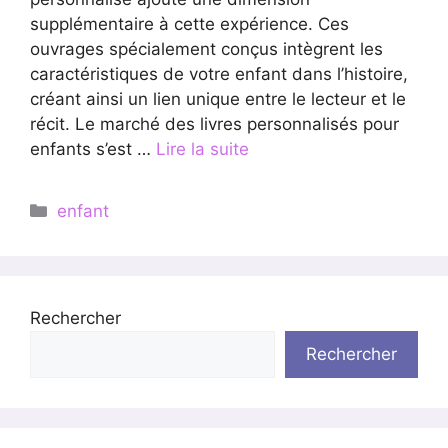
supplémentaire à cette expérience. Ces
ouvrages spécialement conçus intègrent les
caractéristiques de votre enfant dans l’histoire,
créant ainsi un lien unique entre le lecteur et le
récit. Le marché des livres personnalisés pour
enfants s’est …
Lire la suite
Catégories
enfant
Rechercher
Rechercher