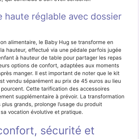
 haute réglable avec dossier
ion alimentaire, le Baby Hug se transforme en
la hauteur, effectué via une pédale parfois jugée
enfant à hauteur de table pour partager les repas
usieurs options de confort, adaptées aux moments
près manger. Il est important de noter que le kit
est vendu séparément au prix de 45 euros au lieu
pourcent. Cette tarification des accessoires
ment supplémentaire à prévoir. La transformation
s plus grands, prolonge l’usage du produit
 sa vocation évolutive et pratique.
confort, sécurité et