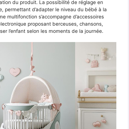
isation du produit. La possibilité de réglage en
e, permettant d’adapter le niveau du bébé à la
stème multifonction s’accompagne d’accessoires
électronique proposant berceuses, chansons,
ser l’enfant selon les moments de la journée.