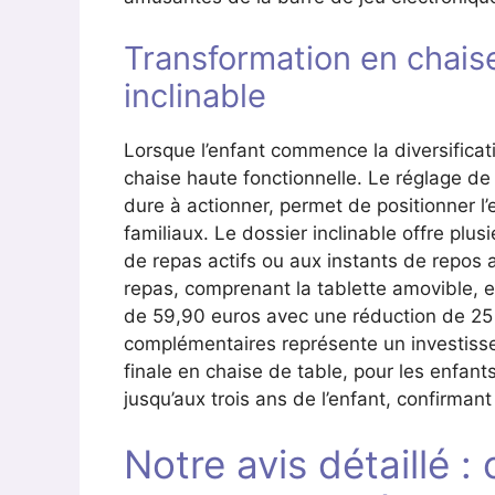
Transformation en chaise
inclinable
Lorsque l’enfant commence la diversificat
chaise haute fonctionnelle. Le réglage de 
dure à actionner, permet de positionner l’
familiaux. Le dossier inclinable offre pl
de repas actifs ou aux instants de repos a
repas, comprenant la tablette amovible, 
de 59,90 euros avec une réduction de 25 
complémentaires représente un investisse
finale en chaise de table, pour les enfant
jusqu’aux trois ans de l’enfant, confirmant
Notre avis détaillé : 