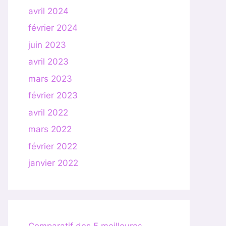
avril 2024
février 2024
juin 2023
avril 2023
mars 2023
février 2023
avril 2022
mars 2022
février 2022
janvier 2022