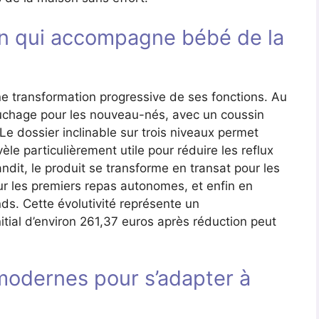
on qui accompagne bébé de la
 transformation progressive de ses fonctions. Au
couchage pour les nouveau-nés, avec un coussin
Le dossier inclinable sur trois niveaux permet
vèle particulièrement utile pour réduire les reflux
ndit, le produit se transforme en transat pour les
ur les premiers repas autonomes, et enfin en
ds. Cette évolutivité représente un
nitial d’environ 261,37 euros après réduction peut
 modernes pour s’adapter à