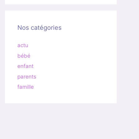
Nos catégories
actu
bébé
enfant
parents
famille