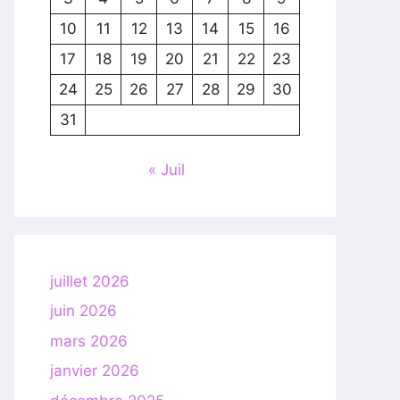
10
11
12
13
14
15
16
17
18
19
20
21
22
23
24
25
26
27
28
29
30
31
« Juil
juillet 2026
juin 2026
mars 2026
janvier 2026