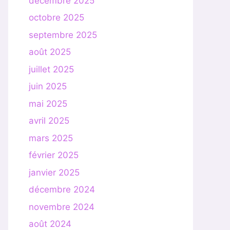
décembre 2025
octobre 2025
septembre 2025
août 2025
juillet 2025
juin 2025
mai 2025
avril 2025
mars 2025
février 2025
janvier 2025
décembre 2024
novembre 2024
août 2024