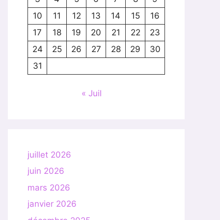
10
11
12
13
14
15
16
17
18
19
20
21
22
23
24
25
26
27
28
29
30
31
« Juil
juillet 2026
juin 2026
mars 2026
janvier 2026