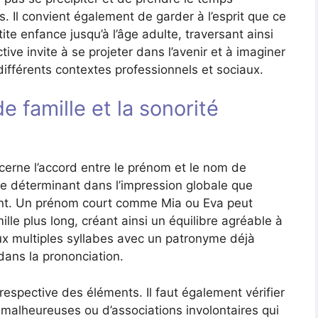
s. Il convient également de garder à l’esprit que ce
te enfance jusqu’à l’âge adulte, traversant ainsi
ive invite à se projeter dans l’avenir et à imaginer
fférents contextes professionnels et sociaux.
 famille et la sonorité
cerne l’accord entre le prénom et le nom de
le déterminant dans l’impression globale que
fant. Un prénom court comme Mia ou Eva peut
e plus long, créant ainsi un équilibre agréable à
 aux multiples syllabes avec un patronyme déjà
dans la prononciation.
 respective des éléments. Il faut également vérifier
 malheureuses ou d’associations involontaires qui