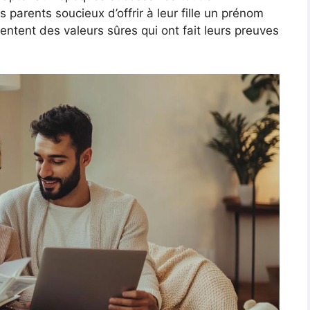
 parents soucieux d’offrir à leur fille un prénom
ntent des valeurs sûres qui ont fait leurs preuves