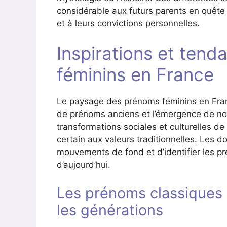
considérable aux futurs parents en quête
et à leurs convictions personnelles.
Inspirations et ten
féminins en France
Le paysage des prénoms féminins en Franc
de prénoms anciens et l’émergence de nou
transformations sociales et culturelles d
certain aux valeurs traditionnelles. Les 
mouvements de fond et d’identifier les pr
d’aujourd’hui.
Les prénoms classiques 
les générations