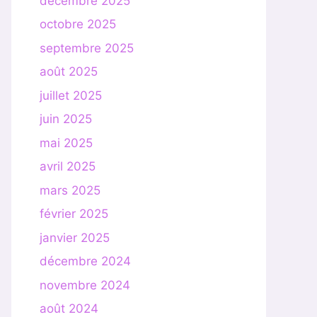
décembre 2025
octobre 2025
septembre 2025
août 2025
juillet 2025
juin 2025
mai 2025
avril 2025
mars 2025
février 2025
janvier 2025
décembre 2024
novembre 2024
août 2024