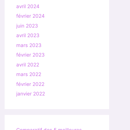
avril 2024
février 2024
juin 2023
avril 2023
mars 2023
février 2023
avril 2022
mars 2022
février 2022
janvier 2022