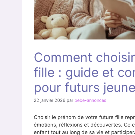
Comment choisir
fille : guide et c
pour futurs jeun
22 janvier 2026
par
bebe-annonces
Choisir le prénom de votre future fille re
émotions, réflexions et découvertes. Ce c
enfant tout au long de sa vie et participer