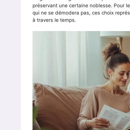
préservant une certaine noblesse. Pour les
qui ne se démodera pas, ces choix représe
à travers le temps.