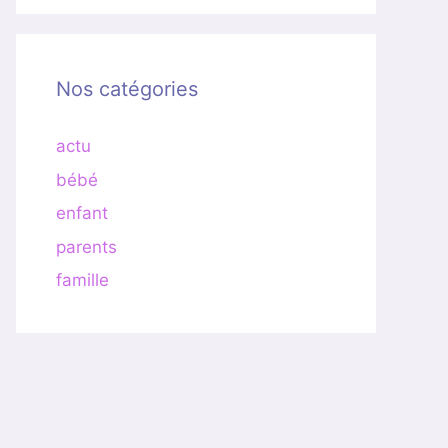
Nos catégories
actu
bébé
enfant
parents
famille