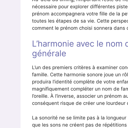
nécessaire pour explorer différentes piste
prénom accompagnera votre fille de la peti
toutes les étapes de sa vie. Cette perspect
comment le prénom choisi sonnera dans di
L’harmonie avec le nom de
générale
L’un des premiers critères à examiner con
famille. Cette harmonie sonore joue un rô
produira l’identité complète de votre en
magnifiquement compléter un nom de famill
l’oreille. À l’inverse, associer un prénom
conséquent risque de créer une lourdeur 
La sonorité ne se limite pas à la longueur
que les sons ne créent pas de répétitions